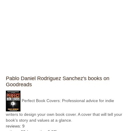
Pablo Daniel Rodriguez Sanchez's books on
Goodreads
Perfect Book Covers: Professional advice for indie
writers to design your own book cover. A cover that will tell your
book's story and values at a glance.
reviews: 9