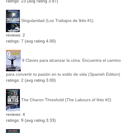
ratings: 23 (avg rating 3.87)
Singularidad (Los Trabajos de Iktis #1)
reviews: 2
ratings: 7 (avg rating 4.00)
9 Claves para alcanzar la cima: Encuentra el camino
para convertir tu pasión en tu estilo de vida (Spanish Edition)
ratings: 2 (avg rating 3.00)
The Charon Threshold (The Labours of Iktis #2)
reviews: 4
ratings: 9 (avg rating 3.33)