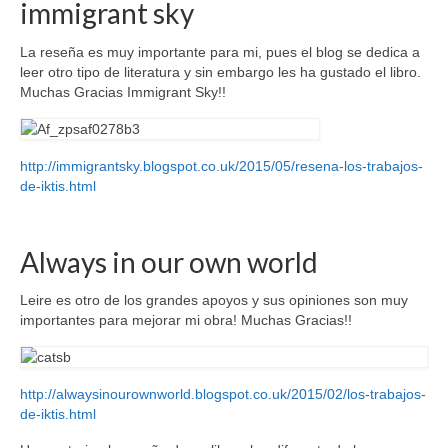
immigrant sky
La reseña es muy importante para mi, pues el blog se dedica a
leer otro tipo de literatura y sin embargo les ha gustado el libro.
Muchas Gracias Immigrant Sky!!
http://immigrantsky.blogspot.co.uk/2015/05/resena-los-trabajos-
de-iktis.html
Always in our own world
Leire es otro de los grandes apoyos y sus opiniones son muy
importantes para mejorar mi obra! Muchas Gracias!!
http://alwaysinourownworld.blogspot.co.uk/2015/02/los-trabajos-
de-iktis.html