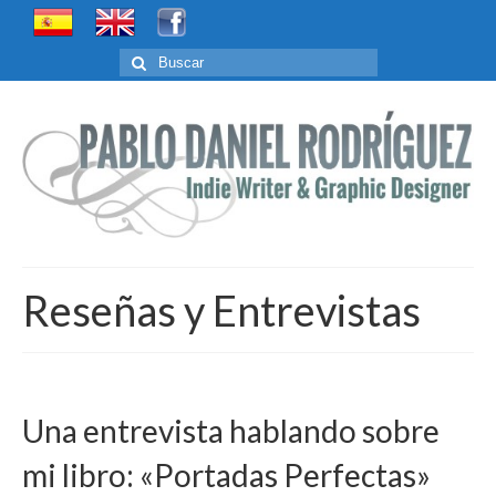
Buscar
por:
Reseñas y Entrevistas
Una entrevista hablando sobre
mi libro: «Portadas Perfectas»