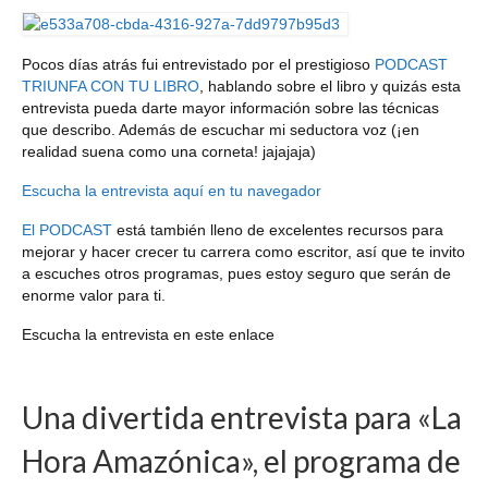
Pocos días atrás fui entrevistado por el prestigioso
PODCAST
TRIUNFA CON TU LIBRO
, hablando sobre el libro y quizás esta
entrevista pueda darte mayor información sobre las técnicas
que describo. Además de escuchar mi seductora voz (¡en
realidad suena como una corneta! jajajaja)
Escucha la entrevista aquí en tu navegador
El PODCAST
está también lleno de excelentes recursos para
mejorar y hacer crecer tu carrera como escritor, así que te invito
a escuches otros programas, pues estoy seguro que serán de
enorme valor para ti.
Escucha la entrevista en este enlace
Una divertida entrevista para «La
Hora Amazónica», el programa de