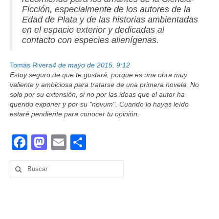
Ficción, especialmente de los autores de la
Edad de Plata y de las historias ambientadas
en el espacio exterior y dedicadas al
contacto con especies alienígenas.
Tomás Rivera
4 de mayo de 2015, 9:12
Estoy seguro de que te gustará, porque es una obra muy
valiente y ambiciosa para tratarse de una primera novela. No
solo por su extensión, si no por las ideas que el autor ha
querido exponer y por su "novum". Cuando lo hayas leído
estaré pendiente para conocer tu opinión.
Facebook
Mastodon
Email
Compartir
Buscar
por: