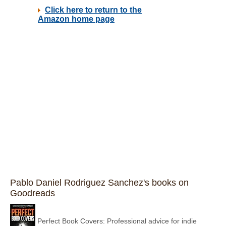
Pablo Daniel Rodriguez Sanchez's books on
Goodreads
Perfect Book Covers: Professional advice for indie