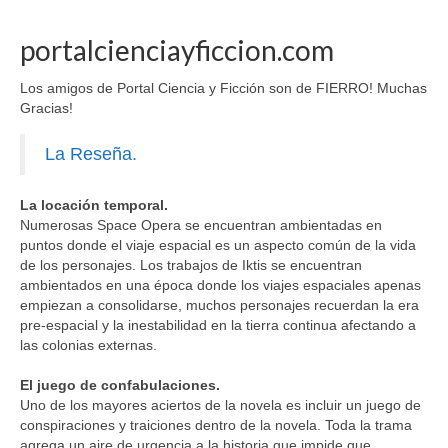
portalcienciayficcion.com
Los amigos de Portal Ciencia y Ficción son de FIERRO! Muchas
Gracias!
La Reseña.
La locación temporal.
Numerosas Space Opera se encuentran ambientadas en
puntos donde el viaje espacial es un aspecto común de la vida
de los personajes. Los trabajos de Iktis se encuentran
ambientados en una época donde los viajes espaciales apenas
empiezan a consolidarse, muchos personajes recuerdan la era
pre-espacial y la inestabilidad en la tierra continua afectando a
las colonias externas.
El juego de confabulaciones.
Uno de los mayores aciertos de la novela es incluir un juego de
conspiraciones y traiciones dentro de la novela. Toda la trama
agrega un aire de urgencia a la historia que impide que