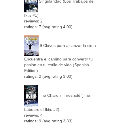
Singularidad (Los Trabajos de
Iktis #1)
reviews: 2
ratings: 7 (avg rating 4.00)
9 Claves para alcanzar la cima:
Encuentra el camino para convertir tu
pasión en tu estilo de vida (Spanish
Edition)
ratings: 2 (avg rating 3.00)
The Charon Threshold (The
Labours of Iktis #2)
reviews: 4
ratings: 9 (avg rating 3.33)