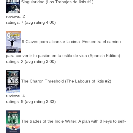
Singularidad (Los Trabajos de Iktis #1)
reviews: 2
ratings: 7 (avg rating 4.00)
9 Claves para alcanzar la cima: Encuentra el camino
para convertir tu pasión en tu estilo de vida (Spanish Edition)
ratings: 2 (avg rating 3.00)
The Charon Threshold (The Labours of Iktis #2)
reviews: 4
ratings: 9 (avg rating 3.33)
The trades of the Indie Writer: A plan with 8 keys to self-