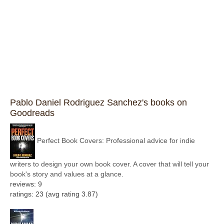
Pablo Daniel Rodriguez Sanchez's books on
Goodreads
Perfect Book Covers: Professional advice for indie
writers to design your own book cover. A cover that will tell your
book's story and values at a glance.
reviews: 9
ratings: 23 (avg rating 3.87)