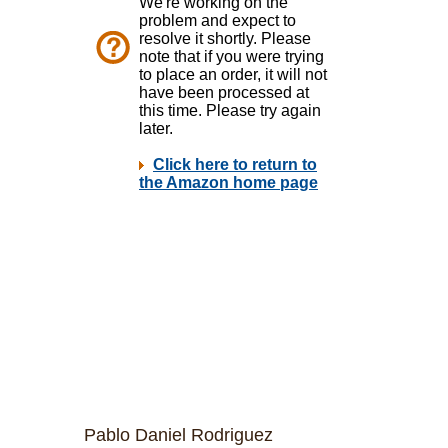
Pablo Daniel Rodriguez