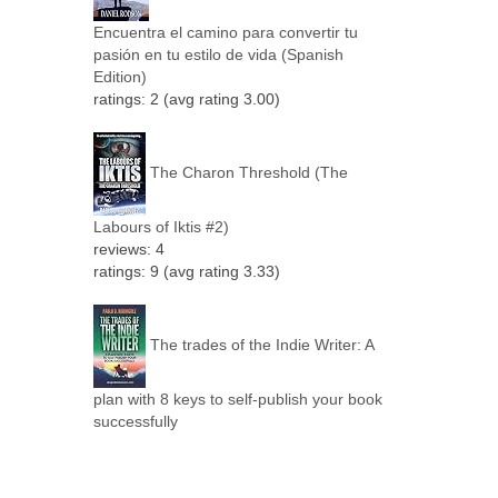
Encuentra el camino para convertir tu
pasión en tu estilo de vida (Spanish
Edition)
ratings: 2 (avg rating 3.00)
The Charon Threshold (The
Labours of Iktis #2)
reviews: 4
ratings: 9 (avg rating 3.33)
The trades of the Indie Writer: A
plan with 8 keys to self-publish your book
successfully