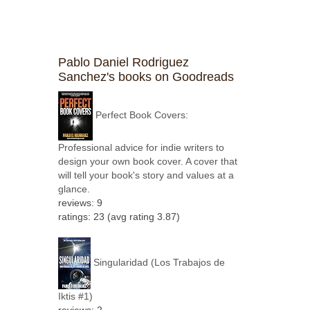
Pablo Daniel Rodriguez
Sanchez's books on Goodreads
Perfect Book Covers:
Professional advice for indie writers to
design your own book cover. A cover that
will tell your book's story and values at a
glance.
reviews: 9
ratings: 23 (avg rating 3.87)
Singularidad (Los Trabajos de
Iktis #1)