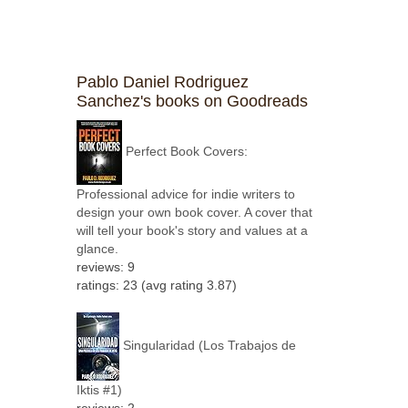
Pablo Daniel Rodriguez
Sanchez's books on Goodreads
Perfect Book Covers:
Professional advice for indie writers to
design your own book cover. A cover that
will tell your book's story and values at a
glance.
reviews: 9
ratings: 23 (avg rating 3.87)
Singularidad (Los Trabajos de
Iktis #1)