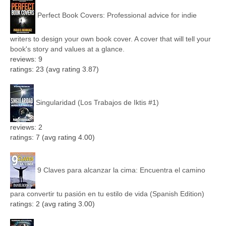
Perfect Book Covers: Professional advice for indie
writers to design your own book cover. A cover that will tell your
book's story and values at a glance.
reviews: 9
ratings: 23 (avg rating 3.87)
Singularidad (Los Trabajos de Iktis #1)
reviews: 2
ratings: 7 (avg rating 4.00)
9 Claves para alcanzar la cima: Encuentra el camino
para convertir tu pasión en tu estilo de vida (Spanish Edition)
ratings: 2 (avg rating 3.00)