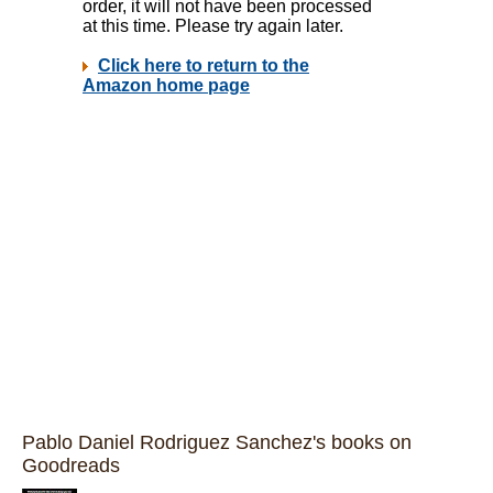
Pablo Daniel Rodriguez Sanchez's books on
Goodreads