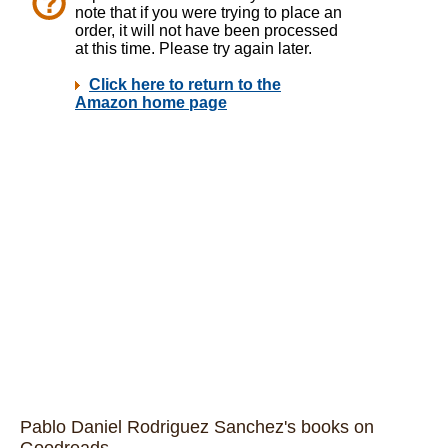
Pablo Daniel Rodriguez Sanchez's books on
Goodreads