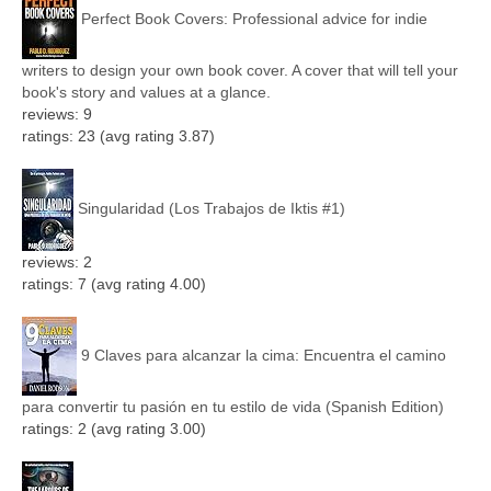
Perfect Book Covers: Professional advice for indie
writers to design your own book cover. A cover that will tell your
book's story and values at a glance.
reviews: 9
ratings: 23 (avg rating 3.87)
Singularidad (Los Trabajos de Iktis #1)
reviews: 2
ratings: 7 (avg rating 4.00)
9 Claves para alcanzar la cima: Encuentra el camino
para convertir tu pasión en tu estilo de vida (Spanish Edition)
ratings: 2 (avg rating 3.00)