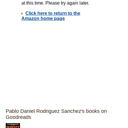
Pablo Daniel Rodriguez Sanchez's books on
Goodreads